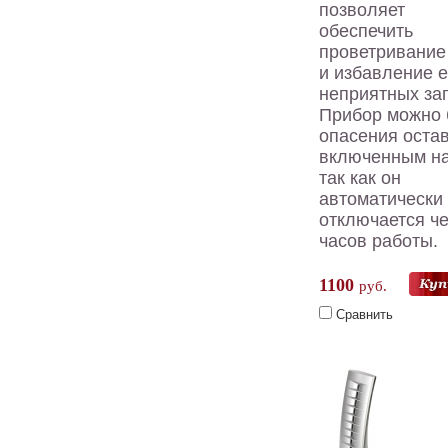
позволяет
обеспечить
проветривание
и избавление е
неприятных за
Прибор можно 
опасения оста
включенным на
так как он
автоматически
отключается че
часов работы.
1100
руб.
Сравнить