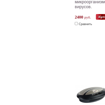
микроорганизм
вирусов.
2400
руб.
Сравнить