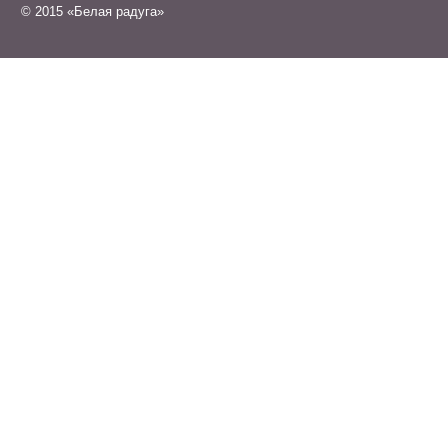
© 2015 «Белая радуга»