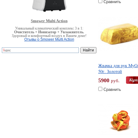
Сравнить
Smower Multi Action
Уникальный климатический комплекс 3 в 1:
Очиститель + Ионизатор + Увлажнитель.
Здоровый и комфортный воздух в Вашем доме!
Отывы о Smower Multi Action
Жвачка для рук MyG
50г. Золотой
5900
руб.
Сравнить