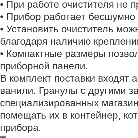
• При работе очистителя не 
• Прибор работает бесшумно
• Установить очиститель мож
благодаря наличию креплени
• Компактные размеры позвол
приборной панели.
В комплект поставки входят 
ванили. Гранулы с другими з
специализированных магазин
помещать их в контейнер, ко
прибора.