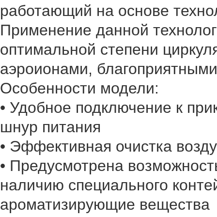
работающий на основе техно
Применение данной технолог
оптимальной степени циркуля
аэроионами, благоприятными
Особенности модели:
• Удобное подключение к при
шнур питания
• Эффективная очистка возд
• Предусмотрена возможност
наличию специального конте
ароматизирующие вещества