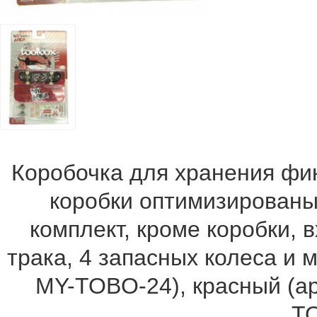
Коробочка для хранения фи
коробки оптимизированы
комплект, кроме коробки, 
трака, 4 запасных колеса и 
MY-TOBO-24), красный (ар
TO