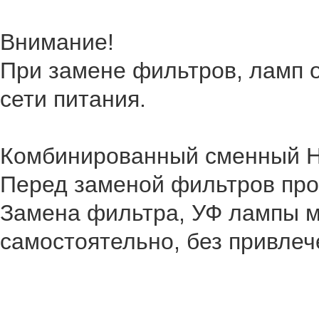
Внимание!
При замене фильтров, ламп о
сети питания.
Комбинированный сменный H
Перед заменой фильтров проч
Замена фильтра, УФ лампы м
самостоятельно, без привлеч