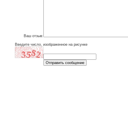
Ваш отзыв:
Введите число, изображенное на рисунке