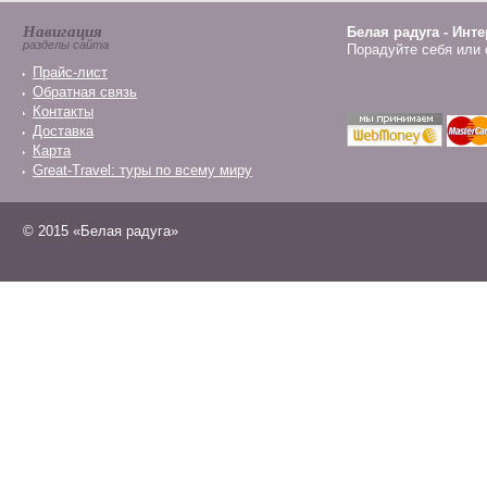
Навигация
Белая радуга - Инт
разделы сайта
Порадуйте себя или 
Прайс-лист
Обратная связь
Контакты
Доставка
Карта
Great-Travel: туры по всему миру
© 2015 «Белая радуга»