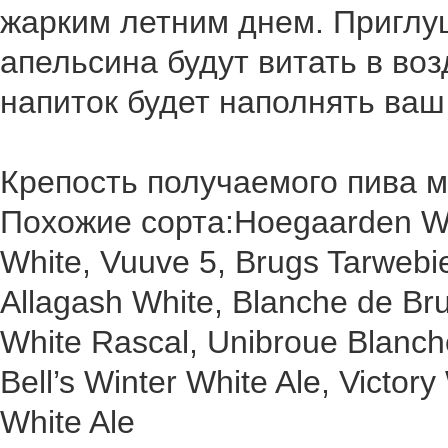
жарким летним днем. Приглу
апельсина будут витать в воз
напиток будет наполнять ваш
Крепость получаемого пива м
Похожие сорта:Hoegaarden Wit,
White, Vuuve 5, Brugs Tarwebie
Allagash White, Blanche de Br
White Rascal, Unibroue Blanch
Bell’s Winter White Ale, Victory
White Ale