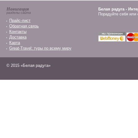
Навигация
Белая радуга - Инт
разделы сайта
Порадуйте себя или 
Прайс-лист
Обратная связь
Контакты
Доставка
Карта
Great-Travel: туры по всему миру
© 2015 «Белая радуга»