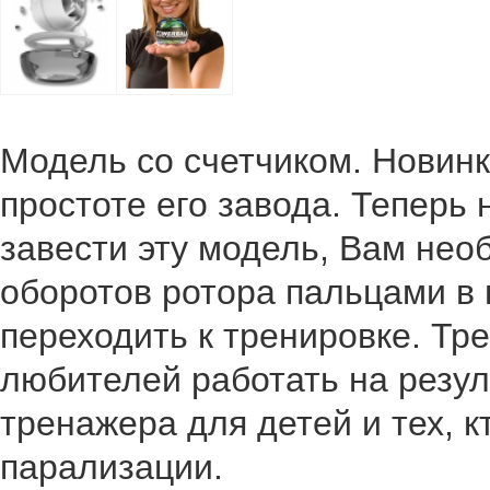
Модель со счетчиком. Новинк
простоте его завода. Теперь 
завести эту модель, Вам нео
оборотов ротора пальцами в
переходить к тренировке. Тр
любителей работать на резул
тренажера для детей и тех, к
парализации.