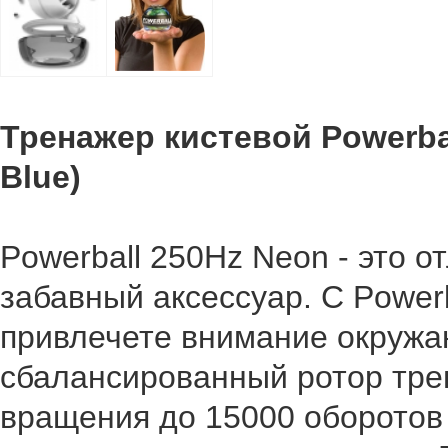
Тренажер кистевой Powerbal
Blue)
Powerball 250Hz Neon - это о
забавный аксессуар. С Power
привлечете внимание окружа
сбалансированный ротор тре
вращения до 15000 оборотов 