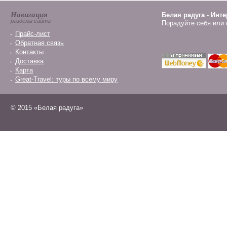
Навигация
Белая радуга - Инт
разделы сайта
Порадуйте себя или 
Прайс-лист
Обратная связь
Контакты
Доставка
Карта
Great-Travel: туры по всему миру
© 2015 «Белая радуга»