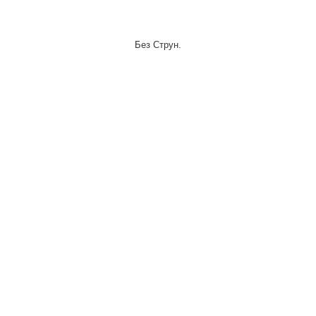
Без Струн.