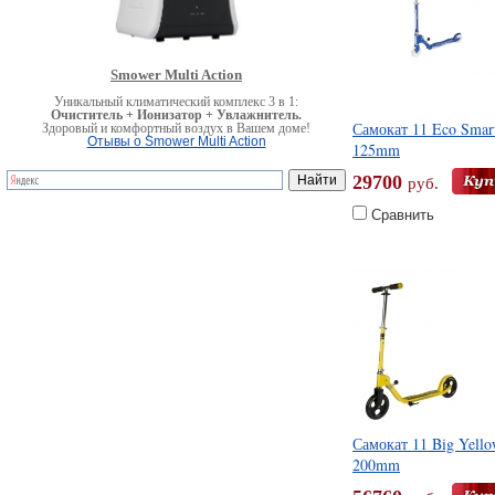
Smower Multi Action
Уникальный климатический комплекс 3 в 1:
Очиститель + Ионизатор + Увлажнитель.
Самокат 11 Eco Smar
Здоровый и комфортный воздух в Вашем доме!
Отывы о Smower Multi Action
125mm
29700
руб.
Сравнить
Самокат 11 Big Yell
200mm