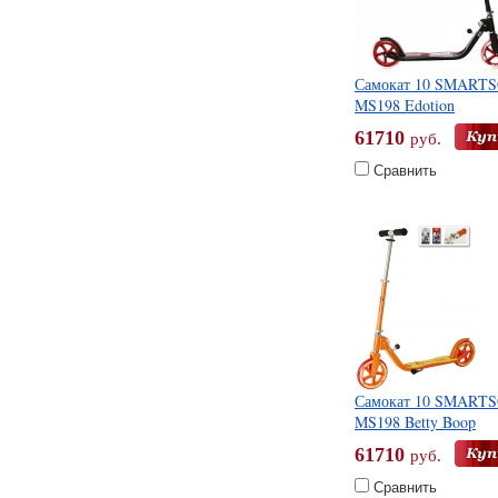
Самокат 10 SMART
MS198 Edotion
61710
руб.
Сравнить
Самокат 10 SMART
MS198 Betty Boop
61710
руб.
Сравнить