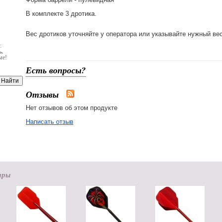
В комплекте 3 дротика.
Вес дротиков уточняйте у оператора или указывайте нужный ве
:
.
ме!
Есть вопросы?
Отзывы
Нет отзывов об этом продукте
Написать отзыв
ары