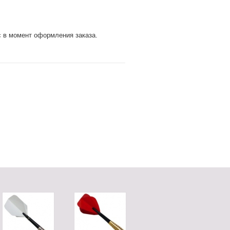
с в момент оформления заказа.