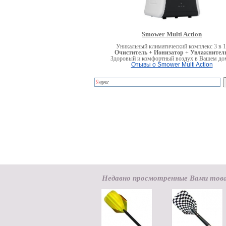
Smower Multi Action
Уникальный климатический комплекс 3 в 1
Очиститель + Ионизатор + Увлажнитель
Здоровый и комфортный воздух в Вашем до
Отывы о Smower Multi Action
Недавно просмотренные Вами тов