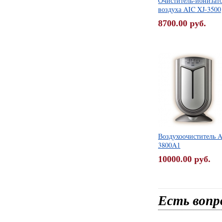
Очиститель-ионизат
воздуха AIC XJ-3500
8700.00 руб.
Воздухоочиститель A
3800A1
10000.00 руб.
Есть вопр