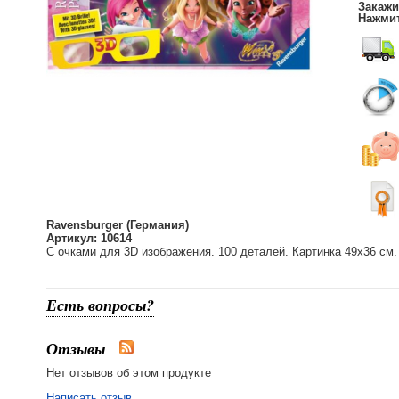
Закажи
Нажмит
Ravensburger (Германия)
Артикул: 10614
С очками для 3D изображения. 100 деталей. Картинка 49х36 см. 
Есть вопросы?
Отзывы
Нет отзывов об этом продукте
Написать отзыв