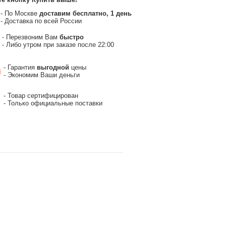
- По Москве
доставим бесплатно, 1 день
- Доставка по всей России
- Перезвоним Вам
быстро
- Либо утром при заказе после 22:00
- Гарантия
выгодной
цены
- Экономим Ваши деньги
- Товар сертифицирован
- Только официальные поставки