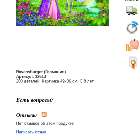
Ravensburger (Германия)
Артикул: 12613
200 деталей. Картинка 49х36 см. С 8 лет.
Есть вопросы?
Отзывы
Нет отзывов об этом продукте
Написать отзыв