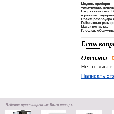
Модель прибора:
увлажнение, подогр
Напряжение сети, В/
в режиме подогрева,
Объем резервуара д
Габаритные размер
Масса нетто, кг.:
Площадь обслужива
Есть вопр
Отзывы
Нет отзывов 
Написать от
Недавно просмотренные Вами товары