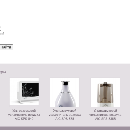
:
.
ме!
ары
Ультразвуковой
Ультразвуковой
Ультразвуковой
увлажнитель воздуха
увлажнитель воздуха
увлажнитель воздуха
AIC SPS-840
AIC SPS-878
AIC SPS-838B