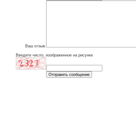
Ваш отзыв:
Введите число, изображенное на рисунке