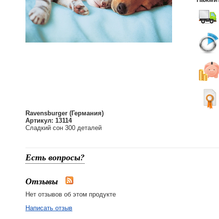
Ravensburger (Германия)
Артикул: 13114
Сладкий сон 300 деталей
Есть вопросы?
Отзывы
Нет отзывов об этом продукте
Написать отзыв