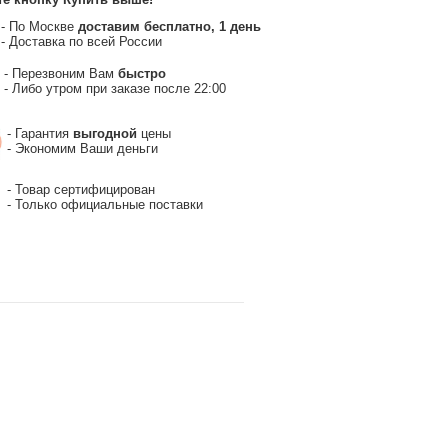
- По Москве
доставим бесплатно, 1 день
- Доставка по всей России
- Перезвоним Вам
быстро
- Либо утром при заказе после 22:00
- Гарантия
выгодной
цены
- Экономим Ваши деньги
- Товар сертифицирован
- Только официальные поставки